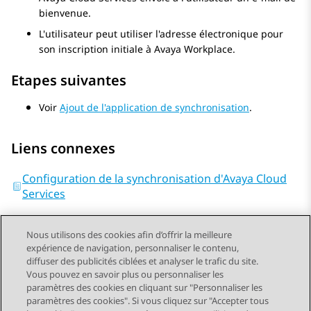
bienvenue.
L'utilisateur peut utiliser l'adresse électronique pour
son inscription initiale à
Avaya Workplace
.
Etapes suivantes
Voir
Ajout de l'application de synchronisation
.
Liens connexes
Configuration de la synchronisation d'Avaya Cloud
Services
Nous utilisons des cookies afin d’offrir la meilleure
expérience de navigation, personnaliser le contenu,
diffuser des publicités ciblées et analyser le trafic du site.
Vous pouvez en savoir plus ou personnaliser les
Send Feedback
paramètres des cookies en cliquant sur "Personnaliser les
paramètres des cookies". Si vous cliquez sur "Accepter tous