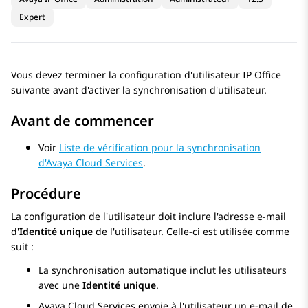
Expert
Vous devez terminer la configuration d'utilisateur
IP Office
suivante avant d'activer la synchronisation d'utilisateur.
Avant de commencer
Voir
Liste de vérification pour la synchronisation
d'Avaya Cloud Services
.
Procédure
La configuration de l'utilisateur doit inclure l'adresse e-mail
d'
Identité unique
de l'utilisateur. Celle-ci est utilisée comme
suit :
La synchronisation automatique inclut les utilisateurs
avec une
Identité unique
.
Avaya
Cloud Services envoie à l'utilisateur un e-mail de