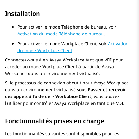
Installation
Pour activer le mode Téléphone de bureau, voir
Activation du mode Téléphone de bureau
.
Pour activer le mode Workplace Client, voir
Activation
du mode Workplace Client
.
Connectez-vous à en
Avaya Workplace
tant que VDI pour
accéder au mode Workplace Client à partir de
Avaya
Workplace
dans un environnement virtualisé.
Si le processus de connexion aboutit pour
Avaya Workplace
dans un environnement virtualisé sous
Passer et recevoir
des appels à lʼaide de
>
Workplace Client
, vous pouvez
l'utiliser pour contrôler
Avaya Workplace
en tant que VDI.
Fonctionnalités prises en charge
Les fonctionnalités suivantes sont disponibles pour les