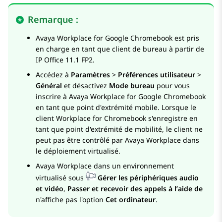
Remarque :
Avaya Workplace
for Google Chromebook est pris
en charge en tant que client de bureau à partir de
IP Office
11.1 FP2.
Accédez à
Paramètres
>
Préférences utilisateur
>
Général
et désactivez
Mode bureau
pour vous
inscrire à
Avaya Workplace
for Google Chromebook
en tant que point d'extrémité mobile. Lorsque le
client Workplace for Chromebook s'enregistre en
tant que point d'extrémité de mobilité, le client ne
peut pas être contrôlé par
Avaya Workplace
dans
le déploiement virtualisé.
Avaya Workplace
dans un environnement
virtualisé sous
Gérer les périphériques audio
et vidéo
,
Passer et recevoir des appels à lʼaide de
n'affiche pas l'option
Cet ordinateur
.