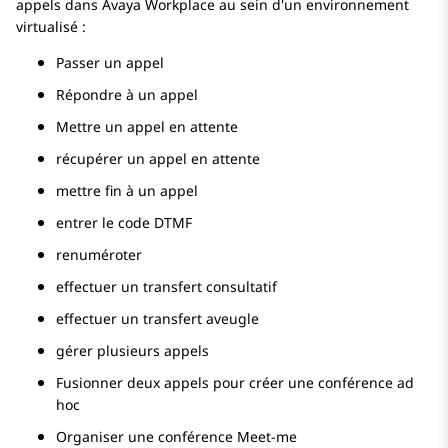
appels dans
Avaya Workplace
au sein d'un environnement
virtualisé :
Passer un appel
Répondre à un appel
Mettre un appel en attente
récupérer un appel en attente
mettre fin à un appel
entrer le code DTMF
renuméroter
effectuer un transfert consultatif
effectuer un transfert aveugle
gérer plusieurs appels
Fusionner deux appels pour créer une conférence ad
hoc
Organiser une conférence Meet-me