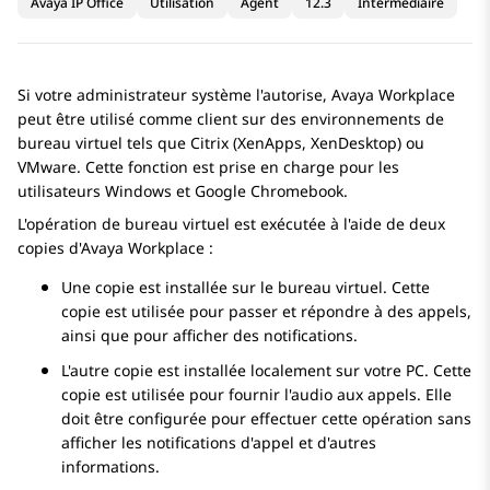
Avaya IP Office
Utilisation
Agent
12.3
Intermédiaire
Si votre administrateur système l'autorise,
Avaya Workplace
peut être utilisé comme client sur des environnements de
bureau virtuel tels que Citrix (XenApps, XenDesktop) ou
VMware. Cette fonction est prise en charge pour les
utilisateurs Windows et Google Chromebook.
L'opération de bureau virtuel est exécutée à l'aide de deux
copies d'
Avaya Workplace
:
Une copie est installée sur le bureau virtuel. Cette
copie est utilisée pour passer et répondre à des appels,
ainsi que pour afficher des notifications.
L'autre copie est installée localement sur votre PC. Cette
copie est utilisée pour fournir l'audio aux appels. Elle
doit être configurée pour effectuer cette opération sans
afficher les notifications d'appel et d'autres
informations.