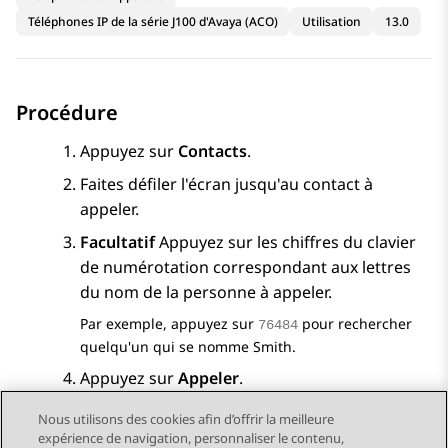
Téléphones IP de la série J100 d'Avaya (ACO)
Utilisation
13.0
Procédure
Appuyez sur
Contacts
.
Faites défiler l'écran jusqu'au contact à
appeler.
Facultatif
Appuyez sur les chiffres du clavier
de numérotation correspondant aux lettres
du nom de la personne à appeler.
Par exemple, appuyez sur
pour rechercher
76484
quelqu'un qui se nomme Smith.
Appuyez sur
Appeler
.
Nous utilisons des cookies afin d’offrir la meilleure
expérience de navigation, personnaliser le contenu,