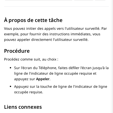
À propos de cette tâche
Vous pouvez initier des appels vers l'utilisateur surveillé. Par
exemple, pour fournir des instructions immédiates, vous
pouvez appeler directement l'utilisateur surveillé.
Procédure
Procédez comme suit, au choix :
Sur l'écran du
Téléphone
, faites défiler l'écran jusqu'à la
ligne de l'indicateur de ligne occupée requise et
appuyez sur
Appeler
.
Appuyez sur la touche de ligne de l'indicateur de ligne
occupée requise.
Liens connexes