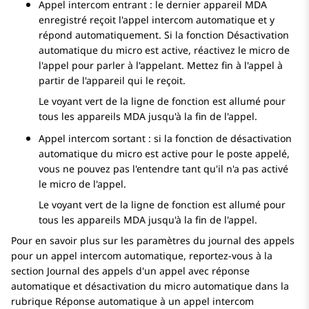
Appel intercom entrant : le dernier appareil MDA
enregistré reçoit l'appel intercom automatique et y
répond automatiquement. Si la fonction Désactivation
automatique du micro est active, réactivez le micro de
l'appel pour parler à l'appelant. Mettez fin à l'appel à
partir de l'appareil qui le reçoit.
Le voyant vert de la ligne de fonction est allumé pour
tous les appareils MDA jusqu'à la fin de l'appel.
Appel intercom sortant : si la fonction de désactivation
automatique du micro est active pour le poste appelé,
vous ne pouvez pas l'entendre tant qu'il n'a pas activé
le micro de l'appel.
Le voyant vert de la ligne de fonction est allumé pour
tous les appareils MDA jusqu'à la fin de l'appel.
Pour en savoir plus sur les paramètres du journal des appels
pour un appel intercom automatique, reportez-vous à la
section Journal des appels d'un appel avec réponse
automatique et désactivation du micro automatique dans la
rubrique Réponse automatique à un appel intercom