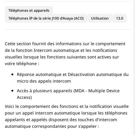
Téléphones et appareils
Téléphones IP de la série J100 d'Avaya (ACO)
Utilisation
13.0
Cette section fournit des informations sur le comportement
de la fonction Intercom automatique et les notifications
visuelles lorsque les fonctions suivantes sont actives sur
votre téléphone :
Réponse automatique et Désactivation automatique du
micro des appels intercom
Accès à plusieurs appareils (MDA - Multiple Device
Access)
Voici le comportement des fonctions et la notification visuelle
pour un appel intercom automatique lorsque les téléphones
appelants et appelés disposent des touches d'intercom
automatique correspondantes pour s'appeler :