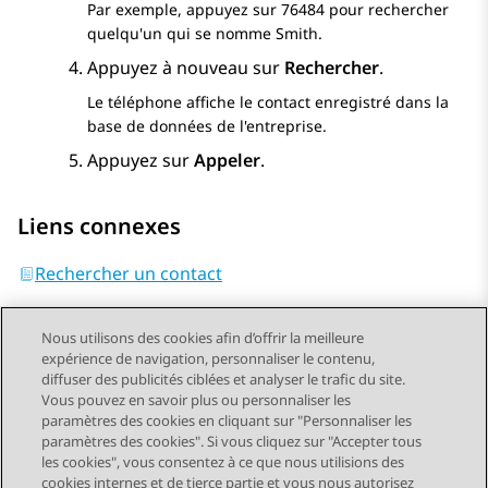
Par exemple, appuyez sur 76484 pour rechercher
quelqu'un qui se nomme Smith.
Appuyez à nouveau sur
Rechercher
.
Le téléphone affiche le contact enregistré dans la
base de données de l'entreprise.
Appuyez sur
Appeler
.
Liens connexes
Rechercher un contact
Nous utilisons des cookies afin d’offrir la meilleure
expérience de navigation, personnaliser le contenu,
diffuser des publicités ciblées et analyser le trafic du site.
Vous pouvez en savoir plus ou personnaliser les
Send Feedback
paramètres des cookies en cliquant sur "Personnaliser les
paramètres des cookies". Si vous cliquez sur "Accepter tous
les cookies", vous consentez à ce que nous utilisions des
cookies internes et de tierce partie et vous nous autorisez