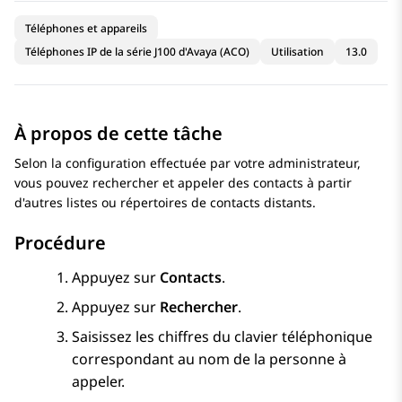
Téléphones et appareils
Téléphones IP de la série J100 d'Avaya (ACO)
Utilisation
13.0
À propos de cette tâche
Selon la configuration effectuée par votre administrateur,
vous pouvez rechercher et appeler des contacts à partir
d'autres listes ou répertoires de contacts distants.
Procédure
Appuyez sur
Contacts
.
Appuyez sur
Rechercher
.
Saisissez les chiffres du clavier téléphonique
correspondant au nom de la personne à
appeler.