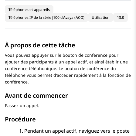
Téléphones et appareils
Téléphones IP de la série J100 d'Avaya (ACO)
Utilisation
13.0
À propos de cette tâche
Vous pouvez appuyer sur le bouton de conférence pour
ajouter des participants à un appel actif, et ainsi établir une
conférence téléphonique. Le bouton de conférence du
téléphone vous permet d'accéder rapidement à la fonction de
conférence.
Avant de commencer
Passez un appel.
Procédure
Pendant un appel actif, naviguez vers le poste