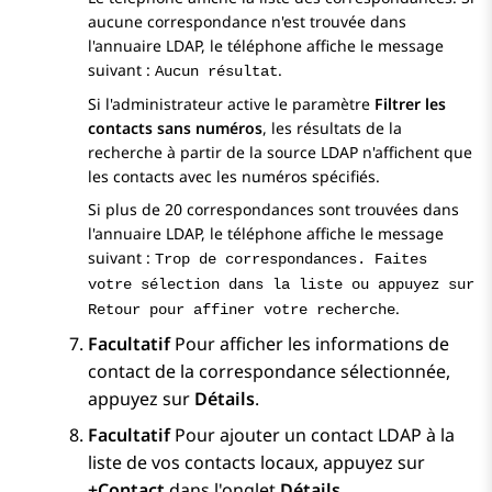
aucune correspondance n'est trouvée dans
l'annuaire LDAP, le téléphone affiche le message
suivant :
.
Aucun résultat
Si l'administrateur active le paramètre
Filtrer les
contacts sans numéros
, les résultats de la
recherche à partir de la source LDAP n'affichent que
les contacts avec les numéros spécifiés.
Si plus de 20 correspondances sont trouvées dans
l'annuaire LDAP, le téléphone affiche le message
suivant :
Trop de correspondances. Faites
votre sélection dans la liste ou appuyez sur
.
Retour pour affiner votre recherche
Facultatif
Pour afficher les informations de
contact de la correspondance sélectionnée,
appuyez sur
Détails
.
Facultatif
Pour ajouter un contact LDAP à la
liste de vos contacts locaux, appuyez sur
+Contact
dans l'onglet
Détails
.