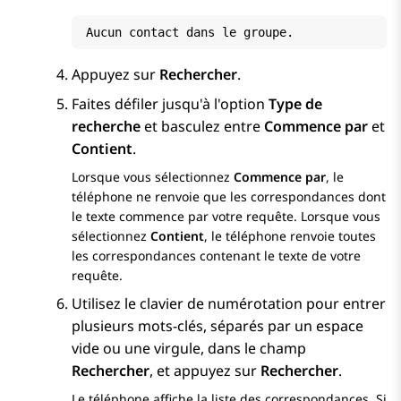
Aucun contact dans le groupe.
Appuyez sur
Rechercher
.
Faites défiler jusqu'à l'option
Type de
recherche
et basculez entre
Commence par
et
Contient
.
Lorsque vous sélectionnez
Commence par
, le
téléphone ne renvoie que les correspondances dont
le texte commence par votre requête. Lorsque vous
sélectionnez
Contient
, le téléphone renvoie toutes
les correspondances contenant le texte de votre
requête.
Utilisez le clavier de numérotation pour entrer
plusieurs mots-clés, séparés par un espace
vide ou une virgule, dans le champ
Rechercher
, et appuyez sur
Rechercher
.
Le téléphone affiche la liste des correspondances. Si