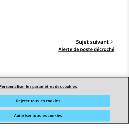
Sujet suivant
Alerte de poste décroché
Personnaliser les paramètres des cookies
Rejeter tous les cookies
Autoriser tous les cookies