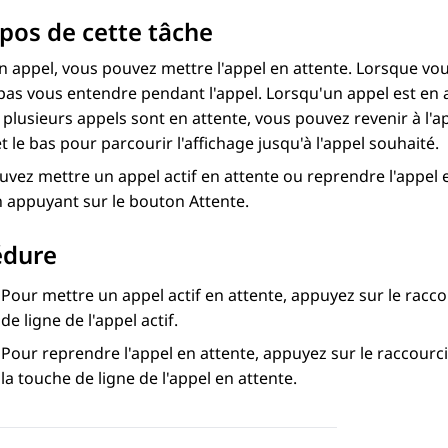
pos de cette tâche
n appel, vous pouvez mettre l'appel en attente. Lorsque vou
as vous entendre pendant l'appel. Lorsqu'un appel est en a
plusieurs appels sont en attente, vous pouvez revenir à l'ap
et le bas pour parcourir l'affichage jusqu'à l'appel souhaité.
vez mettre un appel actif en attente ou reprendre l'appel e
 appuyant sur le bouton Attente.
édure
Pour mettre un appel actif en attente, appuyez sur le racc
de ligne de l'appel actif.
Pour reprendre l'appel en attente, appuyez sur le raccourc
la touche de ligne de l'appel en attente.