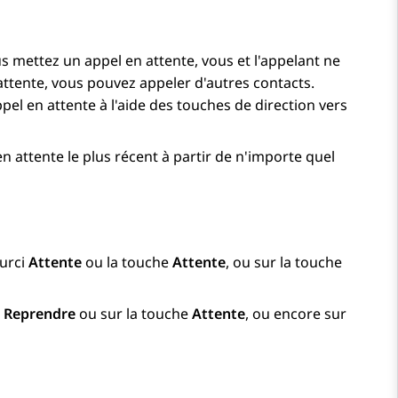
s mettez un appel en attente, vous et l'appelant ne
ttente, vous pouvez appeler d'autres contacts.
pel en attente à l'aide des touches de direction vers
n attente le plus récent à partir de n'importe quel
ourci
Attente
ou la touche
Attente
, ou sur la touche
i
Reprendre
ou sur la touche
Attente
, ou encore sur