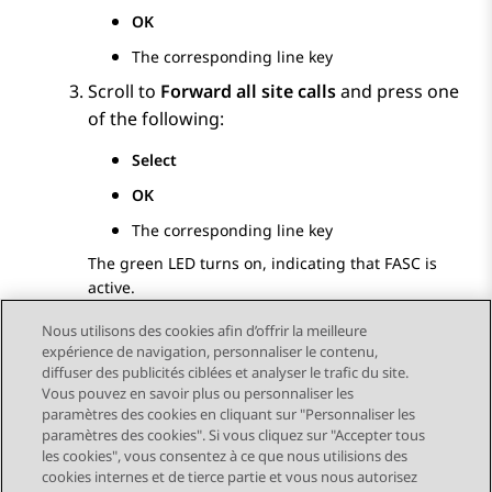
OK
The corresponding line key
Scroll to
Forward all site calls
and press one
of the following:
Select
OK
The corresponding line key
The green LED turns on, indicating that FASC is
active.
Nous utilisons des cookies afin d’offrir la meilleure
expérience de navigation, personnaliser le contenu,
diffuser des publicités ciblées et analyser le trafic du site.
Vous pouvez en savoir plus ou personnaliser les
Send Feedback
paramètres des cookies en cliquant sur "Personnaliser les
paramètres des cookies". Si vous cliquez sur "Accepter tous
les cookies", vous consentez à ce que nous utilisions des
cookies internes et de tierce partie et vous nous autorisez