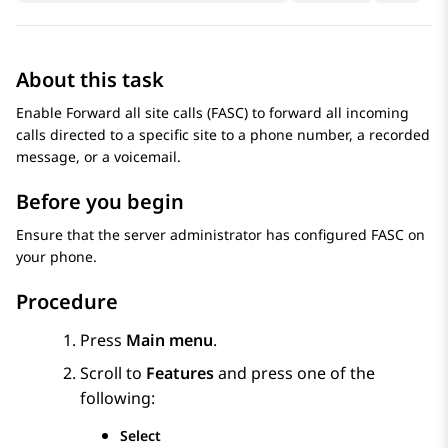
About this task
Enable Forward all site calls (FASC) to forward all incoming
calls directed to a specific site to a phone number, a recorded
message, or a voicemail.
Before you begin
Ensure that the server administrator has configured FASC on
your phone.
Procedure
Press
Main menu
.
Scroll to
Features
and press one of the
following:
Select