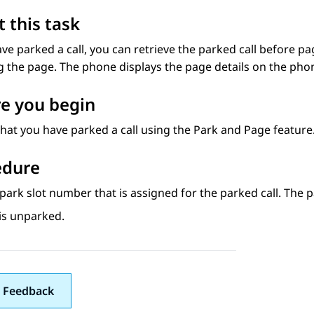
 this task
ave parked a call, you can retrieve the parked call before pag
g the page. The phone displays the page details on the pho
e you begin
hat you have parked a call using the Park and Page feature
edure
 park slot number that is assigned for the parked call. The p
 is unparked.
 Feedback