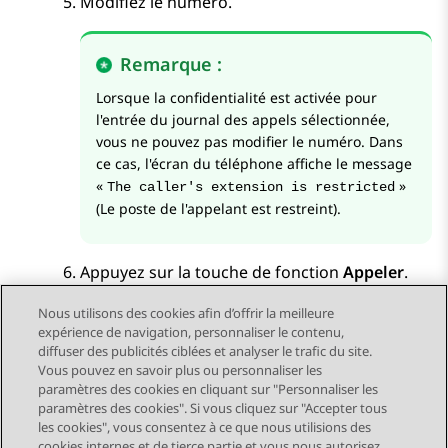
Modifiez le numéro.
Remarque :
Lorsque la confidentialité est activée pour
l'entrée du journal des appels sélectionnée,
vous ne pouvez pas modifier le numéro. Dans
ce cas, l'écran du téléphone affiche le message
«
»
The caller's extension is restricted
(Le poste de l'appelant est restreint).
Appuyez sur la touche de fonction
Appeler
.
Nous utilisons des cookies afin d’offrir la meilleure
expérience de navigation, personnaliser le contenu,
diffuser des publicités ciblées et analyser le trafic du site.
Vous pouvez en savoir plus ou personnaliser les
Send Feedback
paramètres des cookies en cliquant sur "Personnaliser les
paramètres des cookies". Si vous cliquez sur "Accepter tous
les cookies", vous consentez à ce que nous utilisions des
cookies internes et de tierce partie et vous nous autorisez