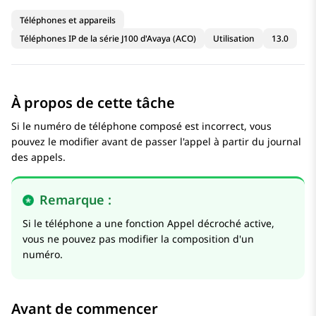
Téléphones et appareils
Téléphones IP de la série J100 d'Avaya (ACO)
Utilisation
13.0
À propos de cette tâche
Si le numéro de téléphone composé est incorrect, vous
pouvez le modifier avant de passer l'appel à partir du journal
des appels.
Remarque :
Si le téléphone a une fonction Appel décroché active,
vous ne pouvez pas modifier la composition d'un
numéro.
Avant de commencer