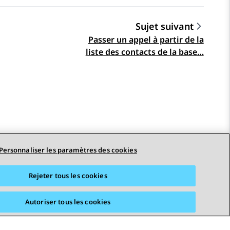
Sujet suivant
Passer un appel à partir de la
liste des contacts de la base…
Personnaliser les paramètres des cookies
Rejeter tous les cookies
Autoriser tous les cookies