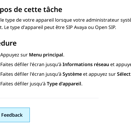
pos de cette tâche
 le type de votre appareil lorsque votre administrateur sy
t. Le type d'appareil peut être SIP Avaya ou Open SIP.
édure
Appuyez sur
Menu principal
.
Faites défiler l'écran jusqu'à
Informations réseau
et appuy
Faites défiler l'écran jusqu'à
Système
et appuyez sur
Sélect
Faites défiler jusqu'à
Type d'appareil
.
 Feedback