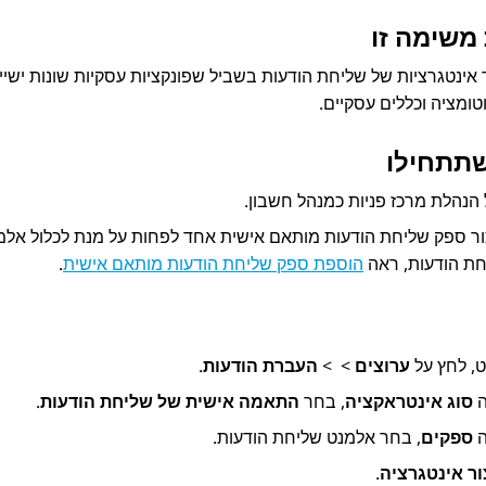
משימה זו
ר אינטגרציות של שליחת הודעות בשביל שפונקציות עסקיות שונות ישייכו
טומציה וכללים עסקיים.
שתתחילו
הנהלת מרכז פניות
כמנהל חשבון.
ור ספק שליחת הודעות מותאם אישית אחד לפחות על מנת לכלול אל
ת הודעות, ראה
הוספת ספק שליחת הודעות מותאם אישית
.
ט, לחץ על
ערוצים
>
>
העברת הודעות
.
ה
סוג אינטראקציה
, בחר
התאמה אישית של שליחת הודעות
.
ה
ספקים
, בחר אלמנט שליחת הודעות.
ור אינטגרציה
.