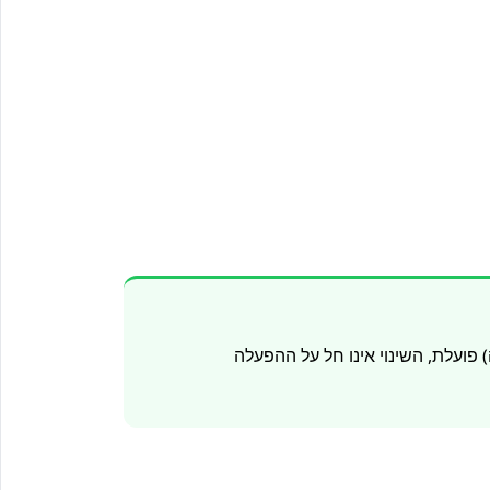
ועלת, השינוי אינו חל על ההפעלה