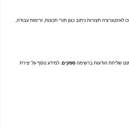
 לאינטגרציה תצורות ניתוב כגון תורי תכונות, זרימות עבודה,
מנט שליחת הודעות ברשימה
ספקים
. למידע נוסף על יצירת