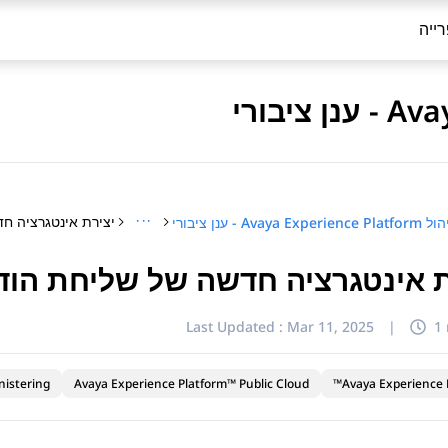
ייה
···
Avaya Experience Plat - ענן ציבורי
ת אינטגרציה חדשה של שליחת הו
Last Updated :
Mar 11, 2025
|
1
nistering
Avaya Experience Platform™ Public Cloud
Avaya Experience P