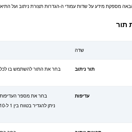
אה מספקת מידע על שדות עמודי ה-
הגדרות תצורת ניתוב
ועל התיאו
 תור
שדה
תור ניתוב
בחר את התור להשתמש בו לכל א
עדיפות
בחר את מספר העדיפות ה