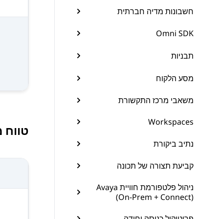
חשבונות מדיה חברתית
Omni SDK
תבניות
מסע הלקוח
משאבי מרכז התקשורת
Workspaces
טווח מ
נתיב ביקורת
קביעת תצורה של תכונה
ניהול פלטפורמת חוויית Avaya
(On-Prem + Connect)
פרוטוקול כניסה יחידה