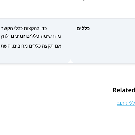
כללים
כדי להקצות כללי הקשר 
מהרשימה
כללים זמינים
ולחץ 
אם תקצה כללים מרובים, השתמ
Related
ללי ניתוב