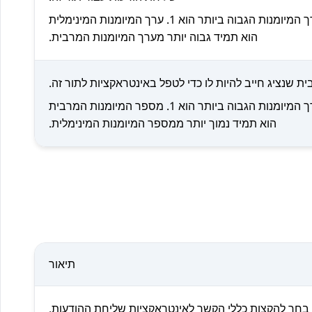
ניתן להגדיר בטווח בין 1 ל-16. ערך המיומנות הגבוה ביותר הוא 1. ערך המיומנות המינימלית
הוא תמיד גבוה יותר מערך המיומנות המרבית.
 שנציג חייב להיות לו כדי לטפל באינטראקציות לתור זה.
ניתן להגדיר בטווח בין 1 ל-16. ערך המיומנות הגבוה ביותר הוא 1. מספר המיומנות המרבית
הוא תמיד נמוך יותר ממספר המיומנות המינימלית.
תיאור
בחר להקצות כללי הקשר לאינטראקציות שליחת ההודעות.