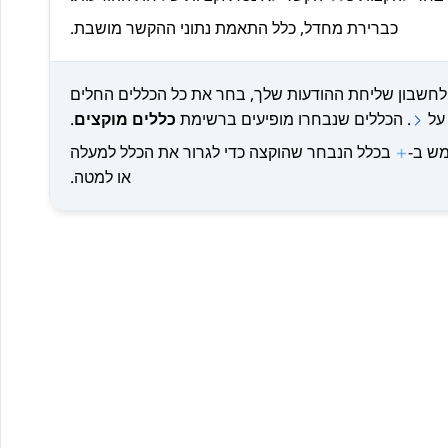
כברירת מחדל, כלל התאמת נתוני ההקשר מושבת.
לחשבון שליחת ההודעות שלך, בחר את כל הכללים החלים
על
. הכללים שנבחרו מופיעים ברשימת
כללים מוקצים
.
ש ב-
בכלל הנבחר שהוקצה כדי לגרור את הכלל למעלה
או למטה.