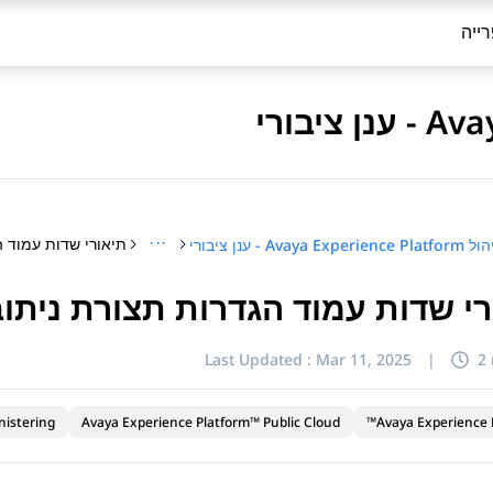
ייה
···
תיאורי שדות עמוד ה
Avaya Experience Plat - ענן ציבורי
רי שדות עמוד הגדרות תצורת ניתו
Last Updated :
Mar 11, 2025
|
2
nistering
Avaya Experience Platform™ Public Cloud
Avaya Experience P