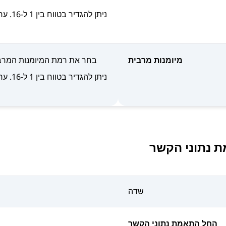
מיומנות מרבית
בחר את רמת המיומנות המרבית
 נתוני הקשר
שדה
החל התאמת נתוני הקשר