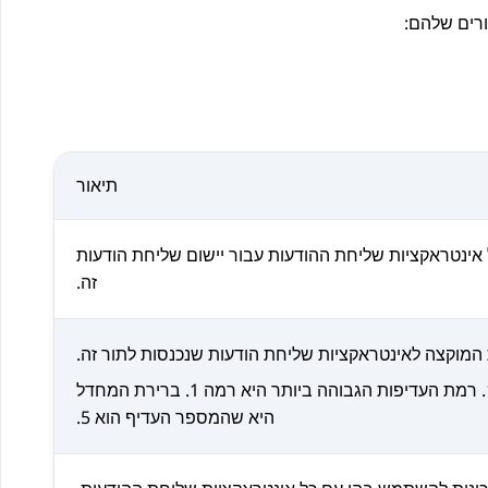
רים שלהם:
תיאור
ינטראקציות שליחת ההודעות עבור יישום שליחת הודעות
זה.
מוקצה לאינטראקציות שליחת הודעות שנכנסות לתור זה.
ניתן להגדיר בטווח בין 1 ל-10. רמת העדיפות הגבוהה ביותר היא רמה 1. ברירת המחדל
היא שהמספר העדיף הוא 5.