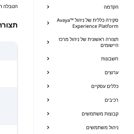
הטבלה הב
הקדמה
סקירה כללית של ניהול ™Avaya
תצורת
Experience Platform
תצורה ראשונית של ניהול מרכז
היישומים
חשבונות
ערוצים
כללים עסקיים
רכיבים
קבוצות משתמשים
ניהול משתמשים