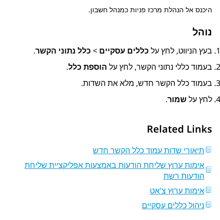
היכנס אל
הנהלת מרכז פניות
כמנהל חשבון.
נוהל
בעץ הניווט, לחץ על
כללים עסקיים
>
כלל נתוני הקשר
.
בעמוד
כללי נתוני הקשר
, לחץ על
הוספת כלל
.
בעמוד
כלל הקשר חדש
, מלא את השדות.
לחץ על
שמור
.
Related Links
תיאורי שדות עמוד כלל הקשר חדש
אימות ערוץ שליחת הודעות באמצעות אפליקציית שליחת
הודעות רשת
אימות ערוץ צ'אט
ניהול כללים עסקיים