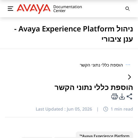
ניהול Avaya Experience Platform -
ענן ציבורי
···
הוספת כללי נתוני הקשר
הוספת כללי נתוני הקשר
PDF Export Options
Share this page
Last Updated :
Jun 05, 2026
|
1 min read
Avaya Experience Platform™