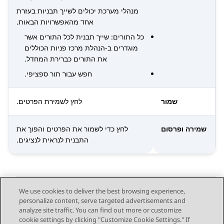
מנהלי מערכת יכולים לשייך תבניות בעזרת
אחד מהאפשרויות הבאות.
כל התורים: שייך תבנית לכל התורים אשר
מוגדרים ב-
הנהלת מרכז פניות
הכוללים
את התורים כברירת המחדל.
חפש עבור תור ספציפי.
שמור
לחץ לשמירת הפרטים.
שמירה ופרסום
לחץ כדי לשמור את הפרטים והפוך את
התבנית לנראית לנציגים.
We use cookies to deliver the best browsing experience,
personalize content, serve targeted advertisements and
Send Feedback
analyze site traffic. You can find out more or customize
cookie settings by clicking "Customize Cookie Settings." If