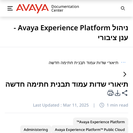
ניהול Avaya Experience Platform -
ענן ציבורי
···
תיאורי שדות עמוד תבנית חתימה חדשה
תיאורי שדות עמוד תבנית חתימה חדשה
PDF Export Options
Share this page
Last Updated :
Mar 11, 2025
|
1 min read
Avaya Experience Platform™
Administering
Avaya Experience Platform™ Public Cloud