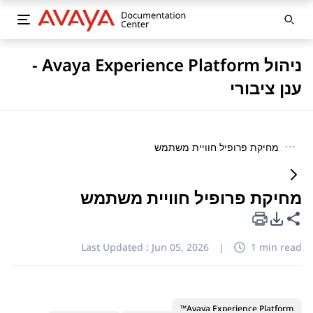
ניהול Avaya Experience Platform -
ענן ציבורי
···
מחיקת פרופיל חוויית משתמש
מחיקת פרופיל חוויית משתמש
PDF Export Options
Share this page
Last Updated :
Jun 05, 2026
|
1 min read
Avaya Experience Platform™