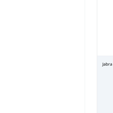
Jabra