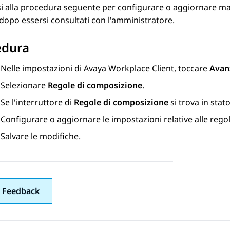
i alla procedura seguente per configurare o aggiornare ma
 dopo essersi consultati con l'amministratore.
edura
Nelle impostazioni di
Avaya Workplace
Client
, toccare
Avan
Selezionare
Regole di composizione
.
Se l'interruttore di
Regole di composizione
si trova in stat
Configurare o aggiornare le impostazioni relative alle rego
Salvare le modifiche.
 Feedback