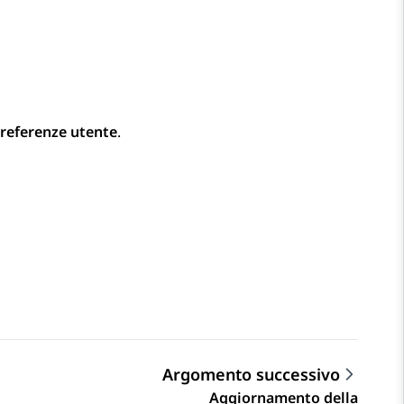
referenze utente
.
Argomento successivo
Aggiornamento della