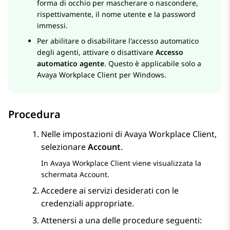
forma di occhio per mascherare o nascondere,
rispettivamente, il nome utente e la password
immessi.
Per abilitare o disabilitare l'accesso automatico
degli agenti, attivare o disattivare
Accesso
automatico agente
. Questo è applicabile solo a
Avaya Workplace
Client per Windows
.
Procedura
Nelle impostazioni di
Avaya Workplace
Client
,
selezionare
Account
.
In
Avaya Workplace
Client
viene visualizzata la
schermata
Account
.
Accedere ai servizi desiderati con le
credenziali appropriate.
Attenersi a una delle procedure seguenti: