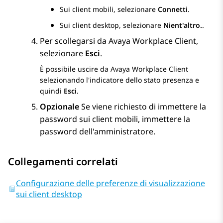
Sui client mobili, selezionare
Connetti
.
Sui client desktop, selezionare
Nient'altro.
.
Per scollegarsi da
Avaya Workplace
Client
,
selezionare
Esci
.
È possibile uscire da
Avaya Workplace
Client
selezionando l'indicatore dello stato presenza e
quindi
Esci
.
Opzionale
Se viene richiesto di immettere la
password sui client mobili, immettere la
password dell'amministratore.
Collegamenti correlati
Configurazione delle preferenze di visualizzazione
sui client desktop