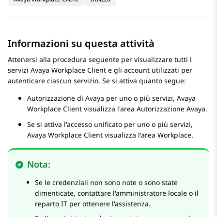
Informazioni su questa attività
Attenersi alla procedura seguente per visualizzare tutti i
servizi
Avaya Workplace
Client
e gli account utilizzati per
autenticare ciascun servizio. Se si attiva quanto segue:
Autorizzazione di
Avaya
per uno o più servizi,
Avaya
Workplace
Client
visualizza l'area
Autorizzazione Avaya
.
Se si attiva l'accesso unificato per uno o più servizi,
Avaya Workplace
Client
visualizza l'area
Workplace
.
Nota:
Se le credenziali non sono note o sono state
dimenticate, contattare l'amministratore locale o il
reparto IT per ottenere l'assistenza.