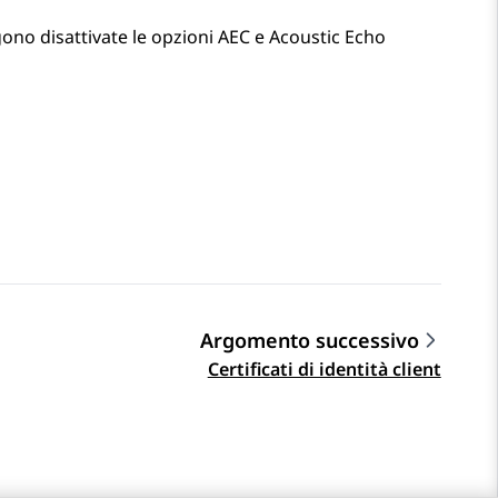
no disattivate le opzioni AEC e Acoustic Echo
Argomento successivo
Certificati di identità client