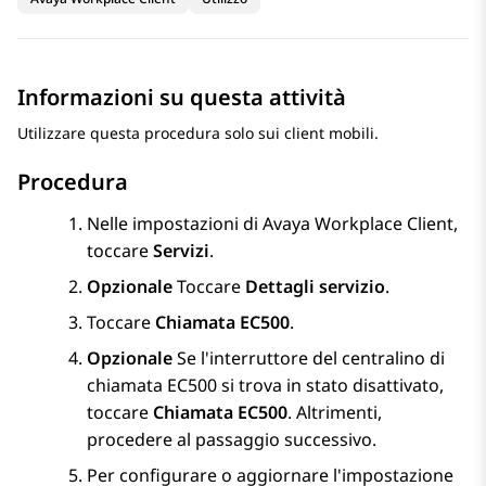
Informazioni su questa attività
Utilizzare questa procedura solo sui client mobili.
Procedura
Nelle impostazioni di
Avaya Workplace
Client
,
toccare
Servizi
.
Opzionale
Toccare
Dettagli servizio
.
Toccare
Chiamata EC500
.
Opzionale
Se l'interruttore del centralino di
chiamata EC500 si trova in stato disattivato,
toccare
Chiamata EC500
. Altrimenti,
procedere al passaggio successivo.
Per configurare o aggiornare l'impostazione