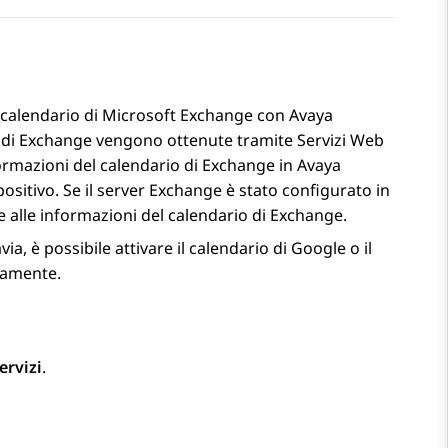
el calendario di Microsoft Exchange con
Avaya
rio di Exchange vengono ottenute tramite Servizi Web
formazioni del calendario di Exchange in
Avaya
ositivo. Se il server Exchange è stato configurato in
 alle informazioni del calendario di Exchange.
a, è possibile attivare il calendario di Google o il
eamente.
ervizi
.