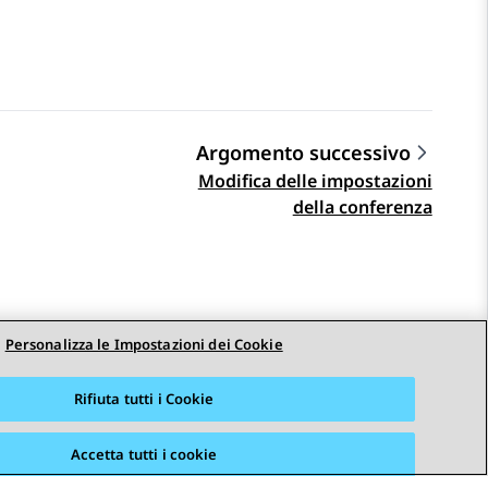
Argomento successivo
Modifica delle impostazioni
della conferenza
Personalizza le Impostazioni dei Cookie
Rifiuta tutti i Cookie
Accetta tutti i cookie