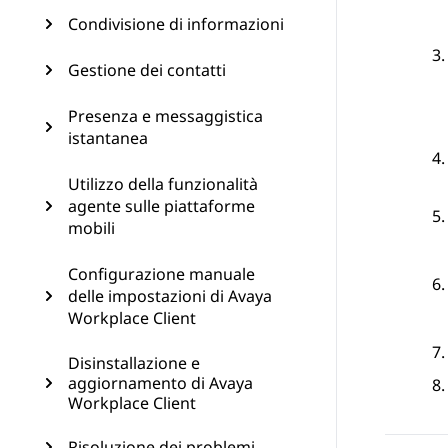
Condivisione di informazioni
Gestione dei contatti
Presenza e messaggistica
istantanea
Utilizzo della funzionalità
agente sulle piattaforme
mobili
Configurazione manuale
delle impostazioni di Avaya
Workplace Client
Disinstallazione e
aggiornamento di Avaya
Workplace Client
Risoluzione dei problemi