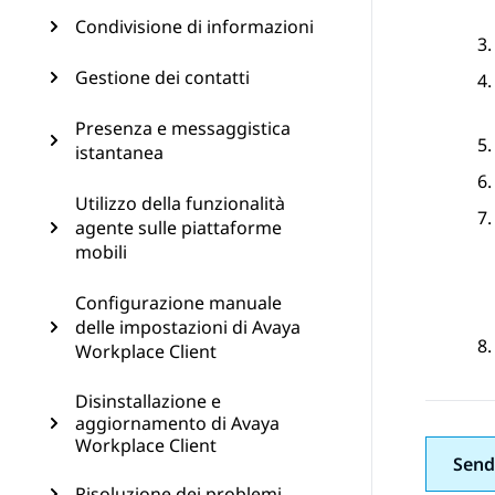
Condivisione di informazioni
Gestione dei contatti
Presenza e messaggistica
istantanea
Utilizzo della funzionalità
agente sulle piattaforme
mobili
Configurazione manuale
delle impostazioni di Avaya
Workplace Client
Disinstallazione e
aggiornamento di Avaya
Workplace Client
Send
Risoluzione dei problemi