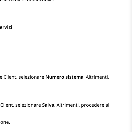
ervizi
.
e
Client
, selezionare
Numero sistema
. Altrimenti,
Client
, selezionare
Salva
. Altrimenti, procedere al
ione.