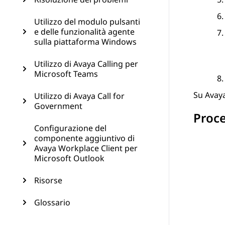
Utilizzo del modulo pulsanti
e delle funzionalità agente
sulla piattaforma Windows
Utilizzo di Avaya Calling per
Microsoft Teams
Su
Avay
Utilizzo di Avaya Call for
Government
Proc
Configurazione del
componente aggiuntivo di
Avaya Workplace Client per
Microsoft Outlook
Risorse
Glossario