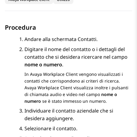
Procedura
Andare alla schermata
Contatti
.
Digitare il nome del contatto o i dettagli del
contatto che si desidera ricercare nel campo
nome o numero
.
In
Avaya Workplace
Client
vengono visualizzati i
contatti che corrispondono ai criteri di ricerca.
Avaya Workplace
Client
visualizza inoltre i pulsanti
di chiamata audio e video nel campo
nome o
numero
se è stato immesso un numero.
Individuare il contatto aziendale che si
desidera aggiungere.
Selezionare il contatto.