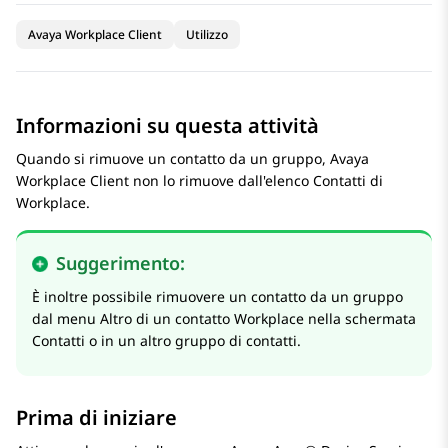
Avaya Workplace Client
Utilizzo
Informazioni su questa attività
Quando si rimuove un contatto da un gruppo,
Avaya
Workplace
Client
non lo rimuove dall'elenco Contatti di
Workplace.
Suggerimento:
È inoltre possibile rimuovere un contatto da un gruppo
dal menu Altro di un contatto Workplace nella schermata
Contatti
o in un altro gruppo di contatti.
Prima di iniziare