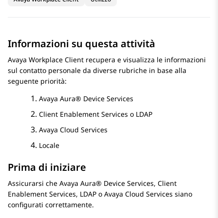
Informazioni su questa attività
Avaya Workplace
Client
recupera e visualizza le informazioni
sul contatto personale da diverse rubriche in base alla
seguente priorità:
Avaya Aura® Device Services
Client Enablement Services
o LDAP
Avaya Cloud Services
Locale
Prima di iniziare
Assicurarsi che
Avaya Aura® Device Services
,
Client
Enablement Services
, LDAP o Avaya Cloud Services siano
configurati correttamente.