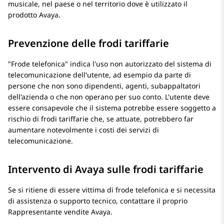
musicale, nel paese o nel territorio dove è utilizzato il
prodotto
Avaya
.
Prevenzione delle frodi tariffarie
Frode telefonica
indica l'uso non autorizzato del sistema di
telecomunicazione dell'utente, ad esempio da parte di
persone che non sono dipendenti, agenti, subappaltatori
dell'azienda o che non operano per suo conto. L'utente deve
essere consapevole che il sistema potrebbe essere soggetto a
rischio di frodi tariffarie che, se attuate, potrebbero far
aumentare notevolmente i costi dei servizi di
telecomunicazione.
Intervento di Avaya sulle frodi tariffarie
Se si ritiene di essere vittima di frode telefonica e si necessita
di assistenza o supporto tecnico, contattare il proprio
Rappresentante vendite
Avaya
.