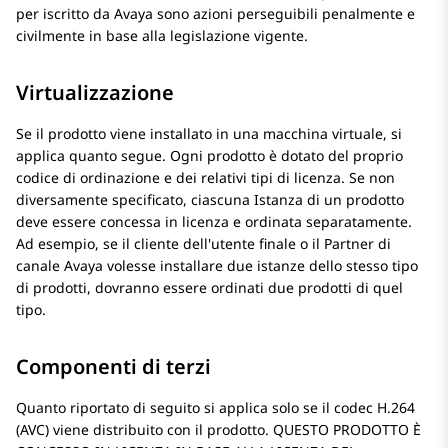
per iscritto da
Avaya
sono azioni perseguibili penalmente e
civilmente in base alla legislazione vigente.
Virtualizzazione
Se il prodotto viene installato in una macchina virtuale, si
applica quanto segue. Ogni prodotto è dotato del proprio
codice di ordinazione e dei relativi tipi di licenza. Se non
diversamente specificato, ciascuna Istanza di un prodotto
deve essere concessa in licenza e ordinata separatamente.
Ad esempio, se il cliente dell'utente finale o il Partner di
canale
Avaya
volesse installare due istanze dello stesso tipo
di prodotti, dovranno essere ordinati due prodotti di quel
tipo.
Componenti di terzi
Quanto riportato di seguito si applica solo se il codec H.264
(AVC) viene distribuito con il prodotto. QUESTO PRODOTTO È