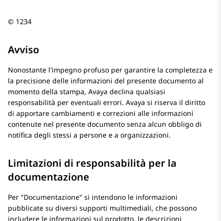
© 1234
Avviso
Nonostante l'impegno profuso per garantire la completezza e
la precisione delle informazioni del presente documento al
momento della stampa,
Avaya
declina qualsiasi
responsabilità per eventuali errori.
Avaya
si riserva il diritto
di apportare cambiamenti e correzioni alle informazioni
contenute nel presente documento senza alcun obbligo di
notifica degli stessi a persone e a organizzazioni.
Limitazioni di responsabilità per la
documentazione
Per
Documentazione
si intendono le informazioni
pubblicate su diversi supporti multimediali, che possono
includere le informazioni sul prodotto, le descrizioni