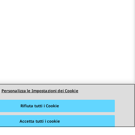
Personalizza le Impostazioni dei Cookie
Rifiuta tutti i Cookie
Accetta tutti i cookie