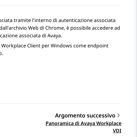
ciata tramite l'interno di autenticazione associata
dall'archivio Web di Chrome, è possibile accedere ad
icazione associata di
Avaya
.
 Workplace
Client per Windows
come endpoint
b.
Argomento successivo
Panoramica di Avaya Workplace
VDI