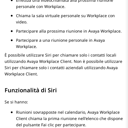
Effettua una videochiamata alla prossima riunione
personale con Workplace.
Chiama la sala virtuale personale su Workplace con
video.
Partecipare alla prossima riunione in Avaya Workplace.
Partecipare a una riunione personale in Avaya
Workplace.
È possibile utilizzare Siri per chiamare solo i contatti locali
utilizzando
Avaya Workplace
Client
. Non è possibile utilizzare
Siri per chiamare solo i contatti aziendali utilizzando
Avaya
Workplace
Client
.
Funzionalità di Siri
Se si hanno:
Riunioni sovrapposte nel calendario,
Avaya Workplace
Client
chiama la prima riunione nell'elenco che dispone
del pulsante Fai clic per partecipare.