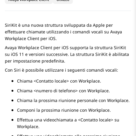
SiriKit è una nuova struttura sviluppata da Apple per
effettuare chiamate utilizzando i comandi vocali su
Avaya
Workplace
Client per iOS
.
Avaya Workplace
Client per iOS
supporta la struttura SiriKit
su iOS 11 e versioni successive. La struttura SiriKit è abilitata
per impostazione predefinita.
Con Siri è possibile utilizzare i seguenti comandi vocali:
Chiama <Contatto locale> con Workplace.
Chiama <numero di telefono> con Workplace.
Chiama la prossima riunione personale con Workplace.
Componi la prossima riunione con Workplace.
Effettua una videochiamata a <Contatto locale> su
Workplace.