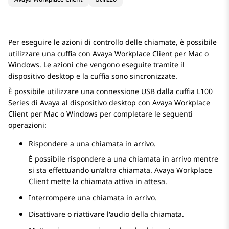
Per eseguire le azioni di controllo delle chiamate, è possibile
utilizzare una cuffia con
Avaya Workplace
Client per Mac
o
Windows. Le azioni che vengono eseguite tramite il
dispositivo desktop e la cuffia sono sincronizzate.
È possibile utilizzare una connessione USB dalla cuffia L100
Series di
Avaya
al dispositivo desktop con
Avaya Workplace
Client per Mac
o Windows per completare le seguenti
operazioni:
Rispondere a una chiamata in arrivo.
È possibile rispondere a una chiamata in arrivo mentre
si sta effettuando un’altra chiamata.
Avaya Workplace
Client
mette la chiamata attiva in attesa.
Interrompere una chiamata in arrivo.
Disattivare o riattivare l'audio della chiamata.