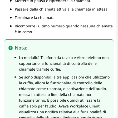
Mettere in pausa o riprendere la chiamata.
Passare dalla chiamata attiva alla chiamata in attesa.
Terminare la chiamata.
Ricomporre l'ultimo numero quando nessuna chiamata
è in corso.
Nota:
La modalità Telefono da tavolo e Altro telefono non
supportano la funzionalità di controllo delle
chiamate tramite cuffie.
Se sono disponibili altre applicazioni che utilizzano
la cuffia, allora le funzionalità di controllo delle
chiamate come risposta, disattivazione dell'audio,
messa in attesa o fine della chiamata non
funzioneranno. È possibile quindi utilizzare la
cuffia solo per l’audio.
Avaya Workplace
Client
visualizza una notifica relativa alla funzionalità di
controllo delle chiamate limitata quando
Avaya