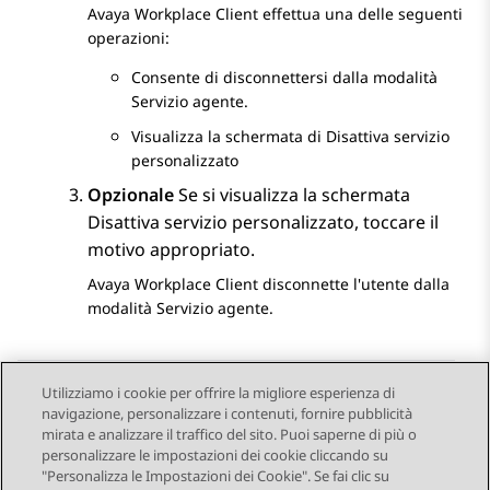
Avaya Workplace
Client
effettua una delle seguenti
operazioni:
Consente di disconnettersi dalla modalità
Servizio agente.
Visualizza la schermata di
Disattiva servizio
personalizzato
Opzionale
Se si visualizza la schermata
Disattiva servizio personalizzato
, toccare il
motivo appropriato.
Avaya Workplace
Client
disconnette l'utente dalla
modalità Servizio agente.
Utilizziamo i cookie per offrire la migliore esperienza di
navigazione, personalizzare i contenuti, fornire pubblicità
Send Feedback
mirata e analizzare il traffico del sito. Puoi saperne di più o
personalizzare le impostazioni dei cookie cliccando su
"Personalizza le Impostazioni dei Cookie". Se fai clic su