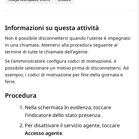
Informazioni su questa attività
Non è possibile disconnettersi quando l'utente è impegnato
in una chiamata. Attenersi alla procedura seguente al
termine di tutte le chiamate dell'agente.
Se l'amministratore configura codici di motivazione, è
possibile selezionare un motivo prima di disconnettersi. Ad
esempio, i codici di motivazione per fine della giornata e
ferie.
Procedura
Nella schermata
In evidenza
, toccare
l'indicatore dello stato presenza.
Per disattivare il servizio agente, toccare
Accesso agente
.