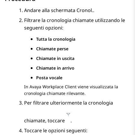
Andare alla schermata
Cronol.
.
Filtrare la cronologia chiamate utilizzando le
seguenti opzioni:
Tutta la cronologia
Chiamate perse
Chiamate in uscita
Chiamate in arrivo
Posta vocale
In
Avaya Workplace
Client
viene visualizzata la
cronologia chiamate rilevante.
Per filtrare ulteriormente la cronologia
chiamate, toccare
.
Toccare le opzioni seguenti: