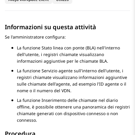
Informazioni su questa attività
Se l'amministratore configura:
La funzione Stato linea con ponte (BLA) nell'interno
dell'utente, i registri chiamate visualizzano
informazioni aggiuntive per le chiamate BLA.
La funzione Servizio agente sull'interno dell'utente, i
registri chiamate visualizzano informazioni aggiuntive
sulle chiamate dell'agente, ad esempio l'ID agente o il
nome o il numero del VDN.
La funzione Inserimento delle chiamate nel diario
offline, è possibile ottenere una panoramica dei registri
chiamate generati con dispositivo connesso o non
connesso.
Procedura