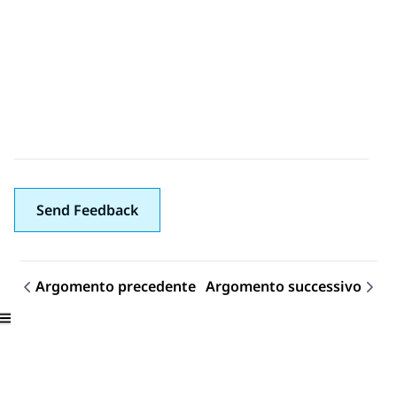
Send Feedback
Argomento precedente
Argomento successivo
Navigazione argomento