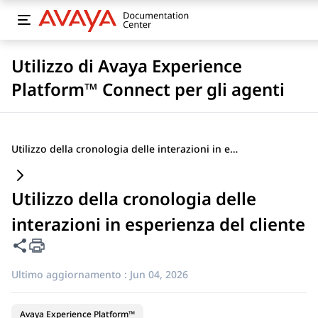
Utilizzo di Avaya Experience
Platform™ Connect per gli agenti
Utilizzo della cronologia delle interazioni in esperienza del cliente
Utilizzo della cronologia delle
interazioni in esperienza del cliente
Condividi questa pagina
Ultimo aggiornamento :
Jun 04, 2026
Avaya Experience Platform™