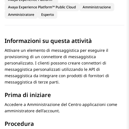
Avaya Experience Platform™ Public Cloud
Amministrazione
Amministratore
Esperto
Informazioni su questa attività
Attivare un elemento di messaggistica per eseguire il
provisioning di un connettore di messaggistica
personalizzato. I clienti possono creare connettori di
messaggistica personalizzati utilizzando le API di
messaggistica da integrare con prodotti di fornitori di
messaggistica di terze parti.
Prima di iniziare
Accedere a
Amministrazione del Centro applicazioni
come
amministratore dell'account.
Procedura