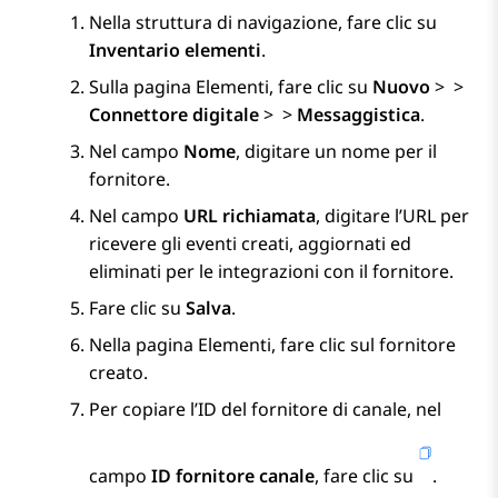
Nella struttura di navigazione, fare clic su
Inventario elementi
.
Sulla pagina
Elementi
, fare clic su
Nuovo
>
>
Connettore digitale
>
>
Messaggistica
.
Nel campo
Nome
, digitare un nome per il
fornitore.
Nel campo
URL richiamata
, digitare l’URL per
ricevere gli eventi creati, aggiornati ed
eliminati per le integrazioni con il fornitore.
Fare clic su
Salva
.
Nella pagina
Elementi
, fare clic sul fornitore
creato.
Per copiare l’ID del fornitore di canale, nel
campo
ID fornitore canale
, fare clic su
.