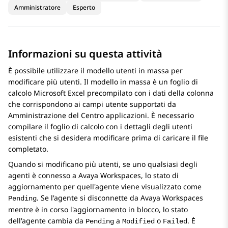
Amministratore
Esperto
Informazioni su questa attività
È possibile utilizzare il modello utenti in massa per
modificare più utenti. Il modello in massa è un foglio di
calcolo Microsoft Excel precompilato con i dati della colonna
che corrispondono ai campi utente supportati da
Amministrazione del Centro applicazioni
. È necessario
compilare il foglio di calcolo con i dettagli degli utenti
esistenti che si desidera modificare prima di caricare il file
completato.
Quando si modificano più utenti, se uno qualsiasi degli
agenti è connesso a
Avaya Workspaces
, lo stato di
aggiornamento per quell'agente viene visualizzato come
. Se l'agente si disconnette da
Avaya Workspaces
Pending
mentre è in corso l'aggiornamento in blocco, lo stato
dell'agente cambia da
a
o
. È
Pending
Modified
Failed