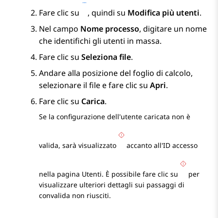
Fare clic su
, quindi su
Modifica più utenti
.
Nel campo
Nome processo
, digitare un nome
che identifichi gli utenti in massa.
Fare clic su
Seleziona file
.
Andare alla posizione del foglio di calcolo,
selezionare il file e fare clic su
Apri
.
Fare clic su
Carica
.
Se la configurazione dell'utente caricata non è
valida, sarà visualizzato
accanto all'ID accesso
nella pagina
Utenti
. È possibile fare clic su
per
visualizzare ulteriori dettagli sui passaggi di
convalida non riusciti.