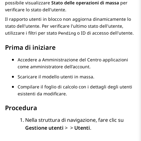
possibile visualizzare
Stato delle operazioni di massa
per
verificare lo stato dell'utente.
Il rapporto utenti in blocco non aggiorna dinamicamente lo
stato dell'utente. Per verificare l'ultimo stato dell'utente,
utilizzare i filtri per stato
o ID di accesso dell'utente.
Pending
Prima di iniziare
Accedere a
Amministrazione del Centro applicazioni
come amministratore dell'account.
Scaricare il modello utenti in massa.
Compilare il foglio di calcolo con i dettagli degli utenti
esistenti da modificare.
Procedura
Nella struttura di navigazione, fare clic su
Gestione utenti
>
>
Utenti
.