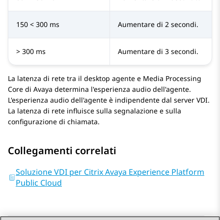
150 < 300 ms
Aumentare di 2 secondi.
> 300 ms
Aumentare di 3 secondi.
La latenza di rete tra il desktop agente e Media Processing
Core di
Avaya
determina l'esperienza audio dell'agente.
L'esperienza audio dell'agente è indipendente dal server VDI.
La latenza di rete influisce sulla segnalazione e sulla
configurazione di chiamata.
Collegamenti correlati
Soluzione VDI per Citrix Avaya Experience Platform
Public Cloud