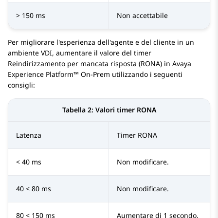
> 150 ms
Non accettabile
Per migliorare l'esperienza dell'agente e del cliente in un
ambiente VDI, aumentare il valore del timer
Reindirizzamento per mancata risposta (RONA) in
Avaya
Experience Platform™ On-Prem
utilizzando i seguenti
consigli:
Tabella 2:
Valori timer RONA
Latenza
Timer RONA
< 40 ms
Non modificare.
40 < 80 ms
Non modificare.
80 < 150 ms
Aumentare di 1 secondo.