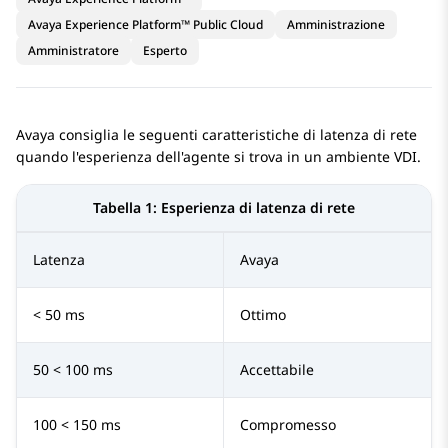
Avaya Experience Platform™ Public Cloud
Amministrazione
Amministratore
Esperto
Avaya
consiglia le seguenti caratteristiche di latenza di rete
quando l'esperienza dell'agente si trova in un ambiente VDI.
Tabella 1:
Esperienza di latenza di rete
Latenza
Avaya
< 50 ms
Ottimo
50 < 100 ms
Accettabile
100 < 150 ms
Compromesso