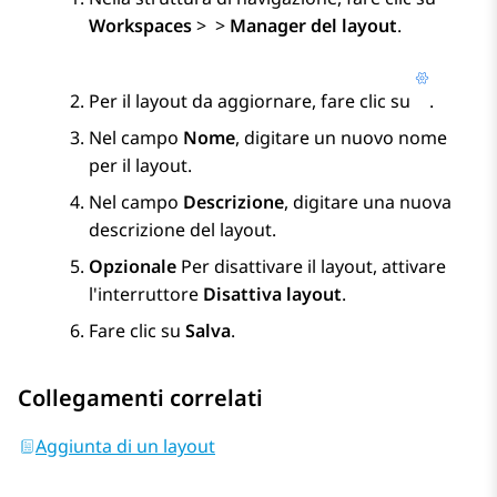
Workspaces
>
>
Manager del layout
.
Per il layout da aggiornare, fare clic su
.
Nel campo
Nome
, digitare un nuovo nome
per il layout.
Nel campo
Descrizione
, digitare una nuova
descrizione del layout.
Opzionale
Per disattivare il layout, attivare
l'interruttore
Disattiva layout
.
Fare clic su
Salva
.
Collegamenti correlati
Aggiunta di un layout