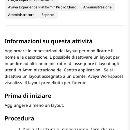
Avaya Experience Platform™ Public Cloud
Amministrazione
Amministratore
Esperto
Informazioni su questa attività
Aggiornare le impostazioni del layout per modificarne il
nome e la descrizione. È possibile disattivare un layout per
impedire ad altri amministratori di assegnare il layout agli
utenti in
Amministrazione del Centro applicazioni
. Se si
disattiva un layout assegnato a un utente,
Avaya Workspaces
visualizza il layout predefinito per l'utente.
Prima di iniziare
Aggiungere almeno un layout.
Procedura
Nella struttura di navigazione, fare clic su