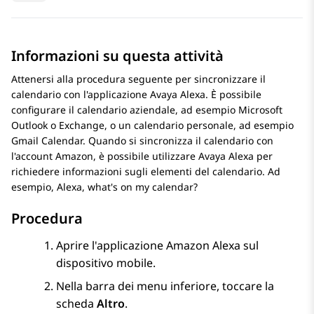
Informazioni su questa attività
Attenersi alla procedura seguente per sincronizzare il
calendario con l'applicazione
Avaya Alexa
. È possibile
configurare il calendario aziendale, ad esempio Microsoft
Outlook o Exchange, o un calendario personale, ad esempio
Gmail Calendar. Quando si sincronizza il calendario con
l'account Amazon, è possibile utilizzare
Avaya Alexa
per
richiedere informazioni sugli elementi del calendario. Ad
esempio,
Alexa, what's on my calendar?
Procedura
Aprire l'applicazione Amazon Alexa sul
dispositivo mobile.
Nella barra dei menu inferiore, toccare la
scheda
Altro
.