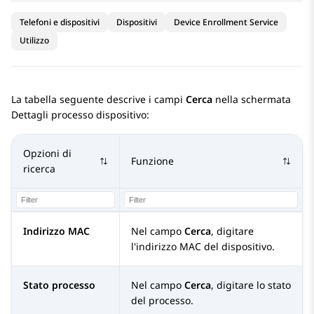
Telefoni e dispositivi
Dispositivi
Device Enrollment Service
Utilizzo
La tabella seguente descrive i campi
Cerca
nella schermata
Dettagli processo dispositivo
:
Opzioni di
Funzione
ricerca
Indirizzo MAC
Nel campo
Cerca
, digitare
l'indirizzo MAC del dispositivo.
Stato processo
Nel campo
Cerca
, digitare lo stato
del processo.