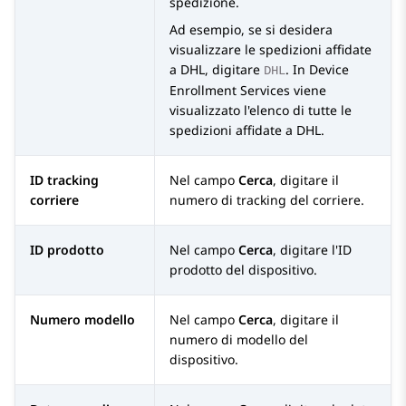
spedizione.
Ad esempio, se si desidera
visualizzare le spedizioni affidate
a DHL, digitare
. In
Device
DHL
Enrollment Services
viene
visualizzato l'elenco di tutte le
spedizioni affidate a DHL.
ID tracking
Nel campo
Cerca
, digitare il
corriere
numero di tracking del corriere.
ID prodotto
Nel campo
Cerca
, digitare l'ID
prodotto del dispositivo.
Numero modello
Nel campo
Cerca
, digitare il
numero di modello del
dispositivo.