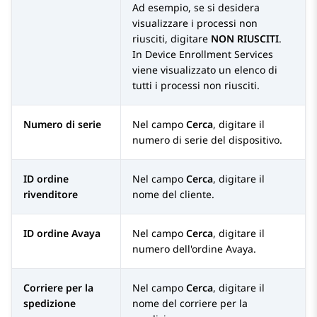
Ad esempio, se si desidera
visualizzare i processi non
riusciti, digitare
NON RIUSCITI
.
In
Device Enrollment Services
viene visualizzato un elenco di
tutti i processi non riusciti.
Numero di serie
Nel campo
Cerca
, digitare il
numero di serie del dispositivo.
ID ordine
Nel campo
Cerca
, digitare il
rivenditore
nome del cliente.
ID ordine Avaya
Nel campo
Cerca
, digitare il
numero dell'ordine
Avaya
.
Corriere per la
Nel campo
Cerca
, digitare il
spedizione
nome del corriere per la