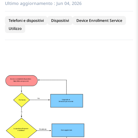
Ultimo aggiornamento :
Jun 04, 2026
Telefoni e dispositivi
Dispositivi
Device Enrollment Service
Utilizzo