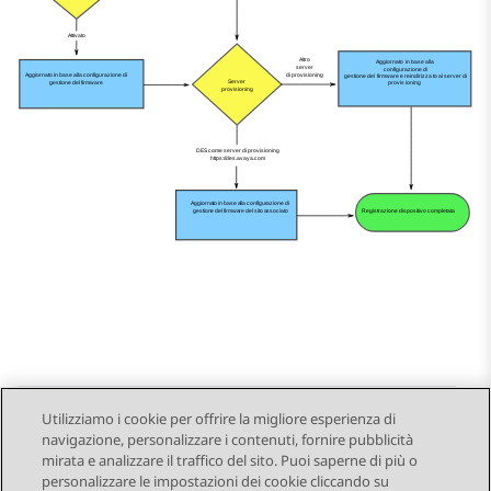
Utilizziamo i cookie per offrire la migliore esperienza di
navigazione, personalizzare i contenuti, fornire pubblicità
Send Feedback
mirata e analizzare il traffico del sito. Puoi saperne di più o
personalizzare le impostazioni dei cookie cliccando su