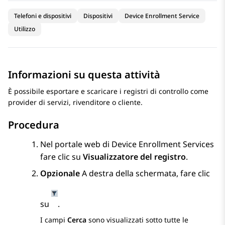
Telefoni e dispositivi
Dispositivi
Device Enrollment Service
Utilizzo
Informazioni su questa attività
È possibile esportare e scaricare i registri di controllo come
provider di servizi, rivenditore o cliente.
Procedura
Nel portale web di
Device Enrollment Services
fare clic su
Visualizzatore del registro
.
Opzionale
A destra della schermata, fare clic
su
.
I campi
Cerca
sono visualizzati sotto tutte le