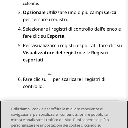
colonne.
Opzionale
Utilizzare uno o più campi
Cerca
per cercare i registri.
Selezionare i registri di controllo dall'elenco e
fare clic su
Esporta
.
Per visualizzare i registri esportati, fare clic su
Visualizzatore del registro
>
>
Registri
esportati
.
Fare clic su
per scaricare i registri di
controllo.
Utilizziamo i cookie per offrire la migliore esperienza di
navigazione, personalizzare i contenuti, fornire pubblicità
Send Feedback
mirata e analizzare il traffico del sito. Puoi saperne di più o
personalizzare le impostazioni dei cookie cliccando su