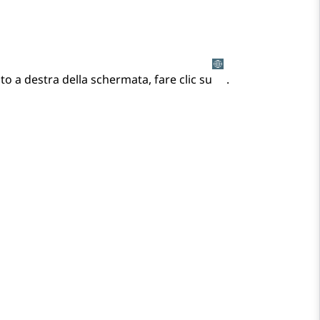
alto a destra della schermata, fare clic su
.