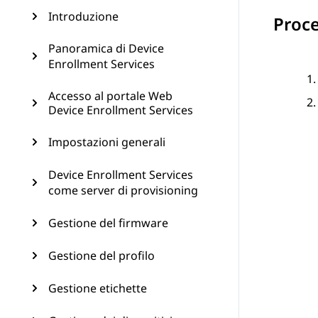
Introduzione
Proc
Panoramica di Device
Enrollment Services
Accesso al portale Web
Device Enrollment Services
Impostazioni generali
Device Enrollment Services
come server di provisioning
Gestione del firmware
Gestione del profilo
Gestione etichette