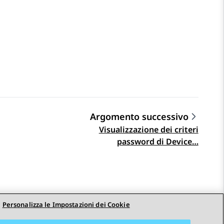
Argomento successivo
Visualizzazione dei criteri
password di Device…
Personalizza le Impostazioni dei Cookie