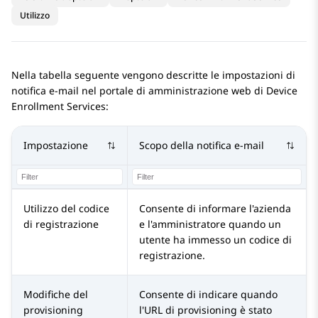
Utilizzo
Nella tabella seguente vengono descritte le impostazioni di
notifica e-mail nel portale di amministrazione web di
Device
Enrollment Services
:
Impostazione
Scopo della notifica e-mail
Utilizzo del codice
Consente di informare l'azienda
di registrazione
e l'amministratore quando un
utente ha immesso un codice di
registrazione.
Modifiche del
Consente di indicare quando
provisioning
l'URL di provisioning è stato