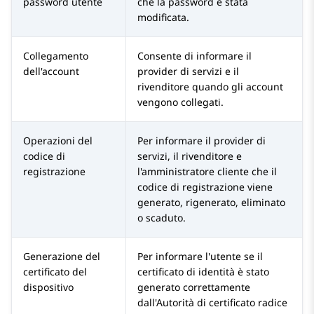
password utente
che la password è stata
modificata.
Collegamento
Consente di informare il
dell'account
provider di servizi e il
rivenditore quando gli account
vengono collegati.
Operazioni del
Per informare il provider di
codice di
servizi, il rivenditore e
registrazione
l'amministratore cliente che il
codice di registrazione viene
generato, rigenerato, eliminato
o scaduto.
Generazione del
Per informare l'utente se il
certificato del
certificato di identità è stato
dispositivo
generato correttamente
dall'Autorità di certificato radice