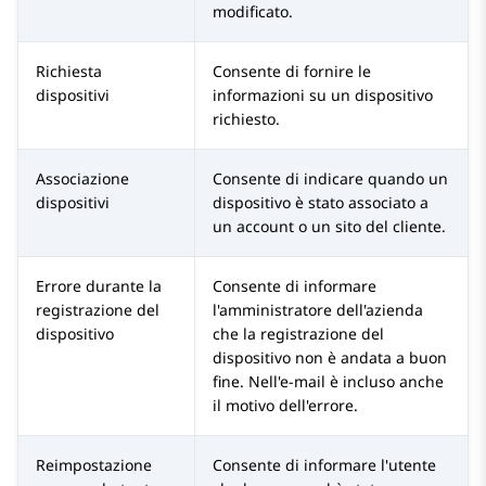
modificato.
Richiesta
Consente di fornire le
dispositivi
informazioni su un dispositivo
richiesto.
Associazione
Consente di indicare quando un
dispositivi
dispositivo è stato associato a
un account o un sito del cliente.
Errore durante la
Consente di informare
registrazione del
l'amministratore dell'azienda
dispositivo
che la registrazione del
dispositivo non è andata a buon
fine. Nell'e-mail è incluso anche
il motivo dell'errore.
Reimpostazione
Consente di informare l'utente