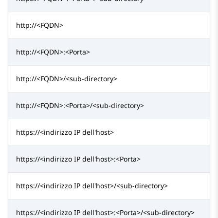
http://<FQDN>
http://<FQDN>:<Porta>
http://<FQDN>/<sub-directory>
http://<FQDN>:<Porta>/<sub-directory>
https://<indirizzo IP dell'host>
https://<indirizzo IP dell'host>:<Porta>
https://<indirizzo IP dell'host>/<sub-directory>
https://<indirizzo IP dell'host>:<Porta>/<sub-directory>