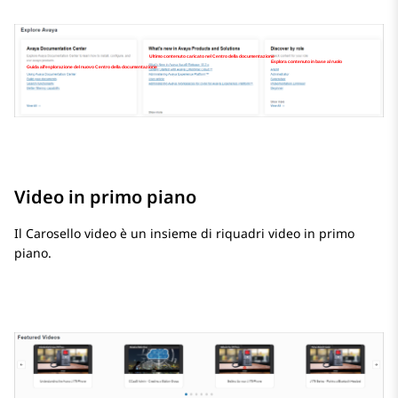
Video in primo piano
Il Carosello video è un insieme di riquadri video in primo
piano.