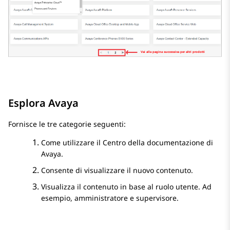
Esplora
Avaya
Fornisce le tre categorie seguenti:
Come utilizzare il
Centro della documentazione di
Avaya
.
Consente di visualizzare il nuovo contenuto.
Visualizza il contenuto in base al ruolo utente. Ad
esempio, amministratore e supervisore.