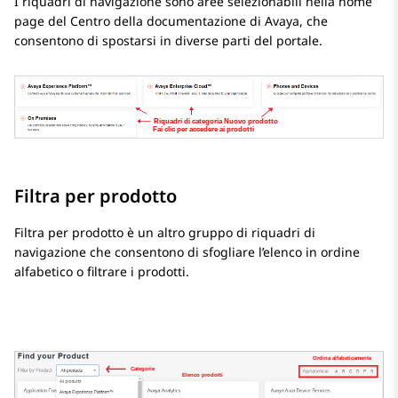
I riquadri di navigazione sono aree selezionabili nella home
page del
Centro della documentazione di Avaya
, che
consentono di spostarsi in diverse parti del portale.
Filtra per prodotto
Filtra per prodotto è un altro gruppo di riquadri di
navigazione che consentono di sfogliare l’elenco in ordine
alfabetico o filtrare i prodotti.