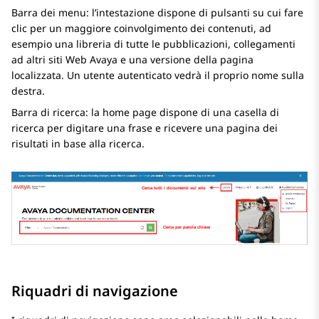
Barra dei menu: l’intestazione dispone di pulsanti su cui fare
clic per un maggiore coinvolgimento dei contenuti, ad
esempio una libreria di tutte le pubblicazioni, collegamenti
ad altri siti Web
Avaya
e una versione della pagina
localizzata. Un utente autenticato vedrà il proprio nome sulla
destra.
Barra di ricerca: la home page dispone di una casella di
ricerca per digitare una frase e ricevere una pagina dei
risultati in base alla ricerca.
Riquadri di navigazione